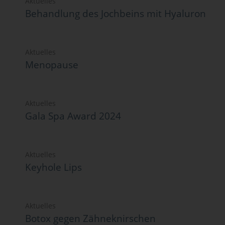
Aktuelles
Behandlung des Jochbeins mit Hyaluron
Aktuelles
Menopause
Aktuelles
Gala Spa Award 2024
Aktuelles
Keyhole Lips
Aktuelles
Botox gegen Zähneknirschen