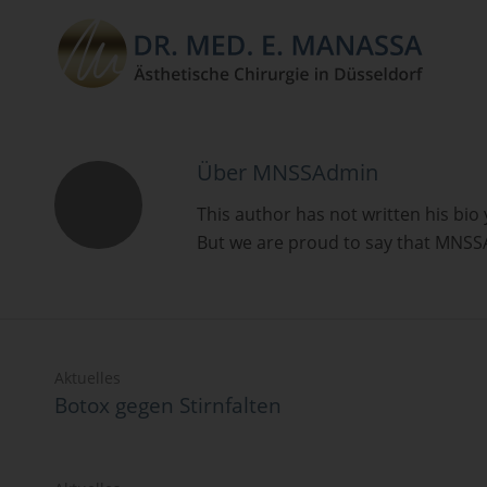
Über
MNSSAdmin
This author has not written his bio 
But we are proud to say that
MNSS
Aktuelles
Botox gegen Stirnfalten