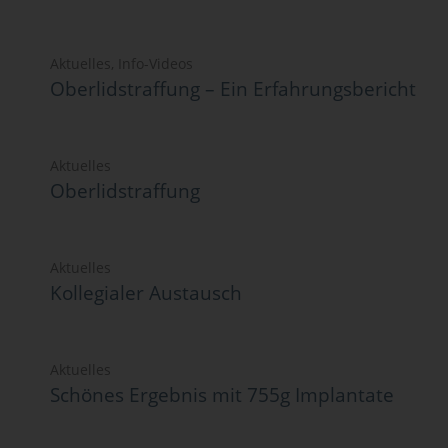
Aktuelles
,
Info-Videos
Oberlidstraffung – Ein Erfahrungsbericht
Aktuelles
Oberlidstraffung
Aktuelles
Kollegialer Austausch
Aktuelles
Schönes Ergebnis mit 755g Implantate