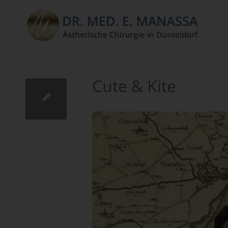
Cute & Kite