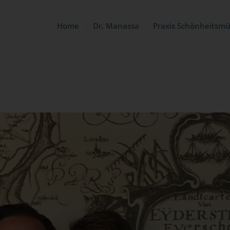
Home
Dr. Manassa
Praxis Schönheitsm