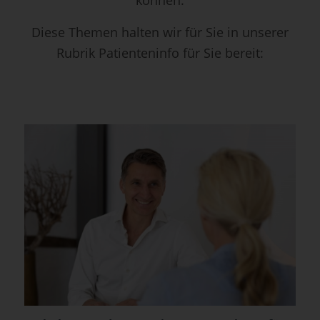
können.
Diese Themen halten wir für Sie in unserer
Rubrik Patienteninfo für Sie bereit: