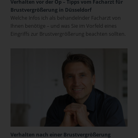
Verhalten vor der Op – Tipps vom Facharzt für
Brustvergrößerung in Düsseldorf
Welche Infos ich als behandelnder Facharzt von
Ihnen benötige – und was Sie im Vorfeld eines
Eingriffs zur Brustvergrößerung beachten sollten.
Verhalten nach einer Brustvergrößerung