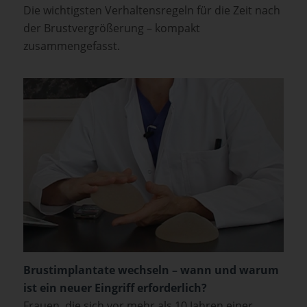
Die wichtigsten Verhaltensregeln für die Zeit nach
der Brustvergrößerung – kompakt
zusammengefasst.
Brustimplantate wechseln – wann und warum
ist ein neuer Eingriff erforderlich?
Frauen, die sich vor mehr als 10 Jahren einer