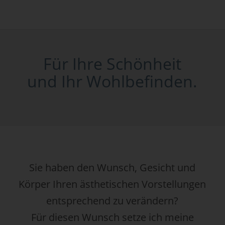
Für Ihre Schönheit
und Ihr Wohlbefinden.
Sie haben den Wunsch, Gesicht und
Körper Ihren ästhetischen Vorstellungen
entsprechend zu verändern?
Für diesen Wunsch setze ich meine