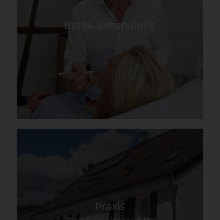
Botox-Behandlung
Praxis