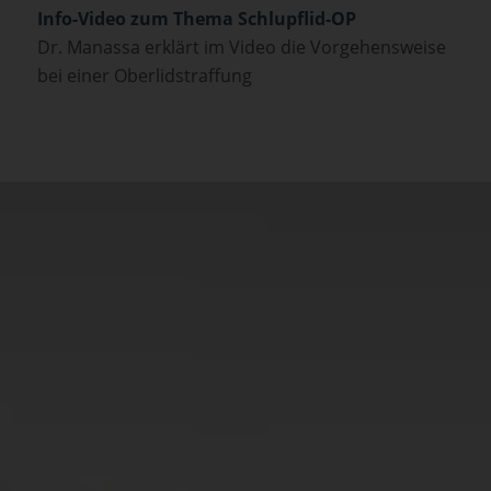
Info-Video zum Thema Schlupflid-OP
Dr. Manassa erklärt im Video die Vorgehensweise
bei einer Oberlidstraffung