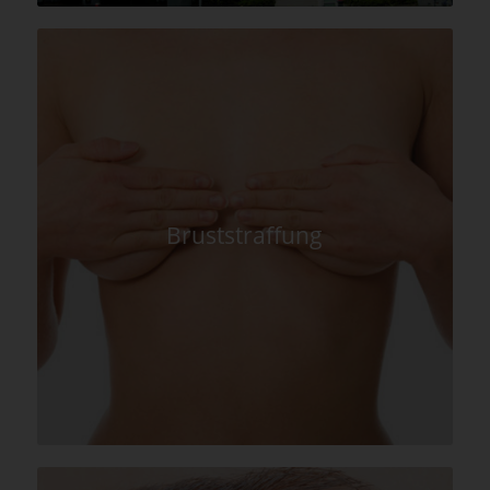
Bruststraffung