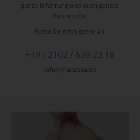
ganze Erfahrung und mein ganzes
Können ein.
Rufen Sie mich gerne an:
+49 / 2102 / 530 23 18
info@manassa.de